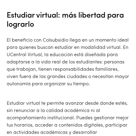
Estudiar virtual: más libertad para
lograrlo
El beneficio con Colsubsidio llega en un momento ideal
para quienes buscan estudiar en modalidad virtual. En
UCentral Virtual, la educación está diseñada para
adaptarse a la vida real de los estudiantes: personas
que trabajan, tienen responsabilidades familiares,
viven fuera de las grandes ciudades o necesitan mayor
autonomía para organizar su tiempo.
Estudiar virtual te permite avanzar desde donde estés,
sin renunciar a la calidad académica ni al
acompañamiento institucional. Puedes gestionar mejor
tus horarios, acceder a contenidos digitales, participar
en actividades académicas y desarrollar