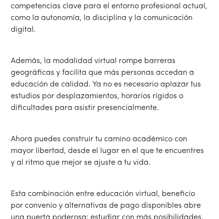
competencias clave para el entorno profesional actual,
como la autonomía, la disciplina y la comunicación
digital.
Además, la modalidad virtual rompe barreras
geográficas y facilita que más personas accedan a
educación de calidad. Ya no es necesario aplazar tus
estudios por desplazamientos, horarios rígidos o
dificultades para asistir presencialmente.
Ahora puedes construir tu camino académico con
mayor libertad, desde el lugar en el que te encuentres
y al ritmo que mejor se ajuste a tu vida.
Esta combinación entre educación virtual, beneficio
por convenio y alternativas de pago disponibles abre
una puerta poderosa: estudiar con más posibilidades,