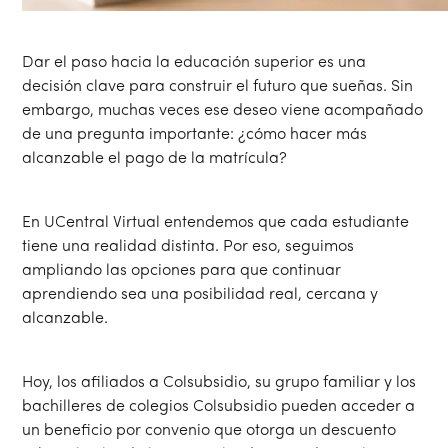
Dar el paso hacia la educación superior es una
decisión clave para construir el futuro que sueñas. Sin
embargo, muchas veces ese deseo viene acompañado
de una pregunta importante: ¿cómo hacer más
alcanzable el pago de la matrícula?
En UCentral Virtual entendemos que cada estudiante
tiene una realidad distinta. Por eso, seguimos
ampliando las opciones para que continuar
aprendiendo sea una posibilidad real, cercana y
alcanzable.
Hoy, los afiliados a Colsubsidio, su grupo familiar y los
bachilleres de colegios Colsubsidio pueden acceder a
un beneficio por convenio que otorga un descuento