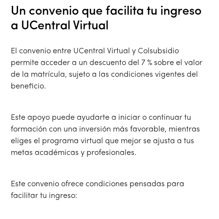
Un convenio que facilita tu ingreso
a UCentral Virtual
El convenio entre UCentral Virtual y Colsubsidio
permite acceder a un descuento del 7 % sobre el valor
de la matrícula, sujeto a las condiciones vigentes del
beneficio.
Este apoyo puede ayudarte a iniciar o continuar tu
formación con una inversión más favorable, mientras
eliges el programa virtual que mejor se ajusta a tus
metas académicas y profesionales.
Este convenio ofrece condiciones pensadas para
facilitar tu ingreso: