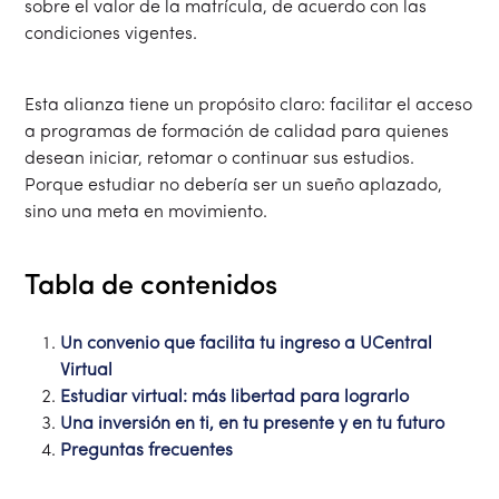
sobre el valor de la matrícula, de acuerdo con las
condiciones vigentes.
Esta alianza tiene un propósito claro: facilitar el acceso
a programas de formación de calidad para quienes
desean iniciar, retomar o continuar sus estudios.
Porque estudiar no debería ser un sueño aplazado,
sino una meta en movimiento.
Tabla de contenidos
Un convenio que facilita tu ingreso a UCentral
Virtual
Estudiar virtual: más libertad para lograrlo
Una inversión en ti, en tu presente y en tu futuro
Preguntas frecuentes