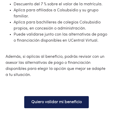
Descuento del 7 % sobre el valor de la matrícula.
Aplica para afiliados a Colsubsidio y su grupo
familiar.
Aplica para bachilleres de colegios Colsubsidio
propios, en concesión o administración.
Puede validarse junto con las alternativas de pago
o financiación disponibles en UCentral Virtual.
Además, si aplicas al beneficio, podrás revisar con un
asesor las alternativas de pago o financiación
disponibles para elegir la opción que mejor se adapte
a tu situación.
Quiero validar mi beneficio