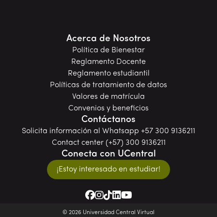
Acerca de Nosotros
Política de Bienestar
Reglamento Docente
Reglamento estudiantil
Políticas de tratamiento de datos
Valores de matrícula
Convenios y beneficios
Contáctanos
Solicita información al Whatsapp +57 300 9136211
Contact center (+57) 300 9136211
Conecta con UCentral
¡Estoy interesado en estudiar!
© 2026 Universidad Central Virtual