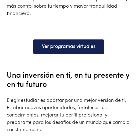
más control sobre tu tiempo y mayor tranquilidad
financiera.
Ver programas virtuales
Una inversión en ti, en tu presente y
en tu futuro
Elegir estudiar es apostar por una mejor versión de ti.
Es abrir nuevas oportunidades, fortalecer tus
conocimientos, mejorar tu perfil profesional y
prepararte para los desafíos de un mundo que cambia
constantemente.