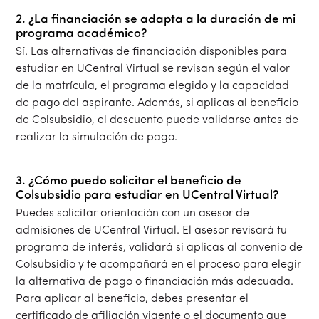
2. ¿La financiación se adapta a la duración de mi
programa académico?
Sí. Las alternativas de financiación disponibles para
estudiar en UCentral Virtual se revisan según el valor
de la matrícula, el programa elegido y la capacidad
de pago del aspirante. Además, si aplicas al beneficio
de Colsubsidio, el descuento puede validarse antes de
realizar la simulación de pago.
3. ¿Cómo puedo solicitar el beneficio de
Colsubsidio para estudiar en UCentral Virtual?
Puedes solicitar orientación con un asesor de
admisiones de UCentral Virtual. El asesor revisará tu
programa de interés, validará si aplicas al convenio de
Colsubsidio y te acompañará en el proceso para elegir
la alternativa de pago o financiación más adecuada.
Para aplicar al beneficio, debes presentar el
certificado de afiliación vigente o el documento que