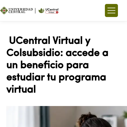
UCentral Virtual y
Colsubsidio: accede a
un beneficio para
estudiar tu programa
virtual