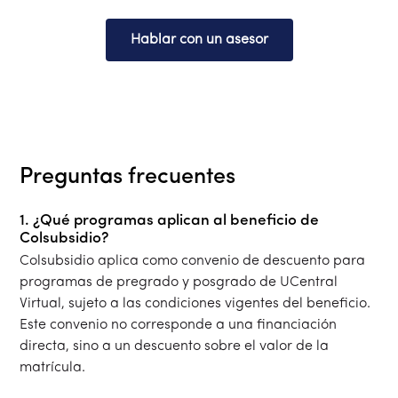
Hablar con un asesor
Preguntas frecuentes
1. ¿Qué programas aplican al beneficio de
Colsubsidio?
Colsubsidio aplica como convenio de descuento para
programas de pregrado y posgrado de UCentral
Virtual, sujeto a las condiciones vigentes del beneficio.
Este convenio no corresponde a una financiación
directa, sino a un descuento sobre el valor de la
matrícula.