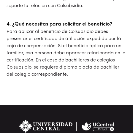
soporte tu relación con Colsubsidio.
4. ¿Qué necesitas para solicitar el beneficio?
Para aplicar al beneficio de Colsubsidio debes
presentar el certificado de afiliación expedido por la
caja de compensación. Si el beneficio aplica para un
familiar, esa persona debe aparecer relacionada en la
certificación. En el caso de bachilleres de colegios
Colsubsidio, se requiere diploma o acta de bachiller
del colegio correspondiente.