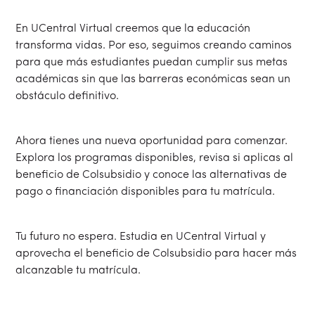
En UCentral Virtual creemos que la educación
transforma vidas. Por eso, seguimos creando caminos
para que más estudiantes puedan cumplir sus metas
académicas sin que las barreras económicas sean un
obstáculo definitivo.
Ahora tienes una nueva oportunidad para comenzar.
Explora los programas disponibles, revisa si aplicas al
beneficio de Colsubsidio y conoce las alternativas de
pago o financiación disponibles para tu matrícula.
Tu futuro no espera. Estudia en UCentral Virtual y
aprovecha el beneficio de Colsubsidio para hacer más
alcanzable tu matrícula.