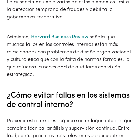
La ausencia de uno o varios de estos elementos limita
la detección temprana de fraudes y debilita la
gobernanza corporativa.
Asimismo,
Harvard Business Review
señala que
muchos fallos en los controles internos están más
relacionados con problemas de diseño organizacional
y cultura ética que con la falta de normas formales, lo
que refuerza la necesidad de auditores con visión
estratégica.
¿Cómo evitar fallas en los sistemas
de control interno?
Prevenir estos errores requiere un enfoque integral que
combine técnica, análisis y supervisión continua. Entre
las buenas prácticas más relevantes se encuentran: