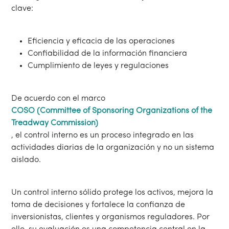
clave:
Eficiencia y eficacia de las operaciones
Confiabilidad de la información financiera
Cumplimiento de leyes y regulaciones
De acuerdo con el marco
COSO (Committee of Sponsoring Organizations of the
Treadway Commission)
, el control interno es un proceso integrado en las
actividades diarias de la organización y no un sistema
aislado.
Un control interno sólido protege los activos, mejora la
toma de decisiones y fortalece la confianza de
inversionistas, clientes y organismos reguladores. Por