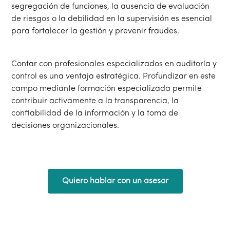
segregación de funciones, la ausencia de evaluación
de riesgos o la debilidad en la supervisión es esencial
para fortalecer la gestión y prevenir fraudes.
Contar con profesionales especializados en auditoría y
control es una ventaja estratégica. Profundizar en este
campo mediante formación especializada permite
contribuir activamente a la transparencia, la
confiabilidad de la información y la toma de
decisiones organizacionales.
Quiero hablar con un asesor