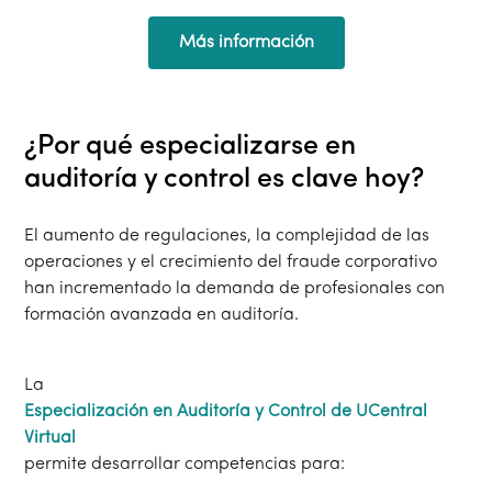
Más información
¿Por qué especializarse en
auditoría y control es clave hoy?
El aumento de regulaciones, la complejidad de las
operaciones y el crecimiento del fraude corporativo
han incrementado la demanda de profesionales con
formación avanzada en auditoría.
La
Especialización en Auditoría y Control de UCentral
Virtual
permite desarrollar competencias para: