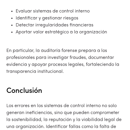
Evaluar sistemas de control interno
Identificar y gestionar riesgos
Detectar irregularidades financieras
Aportar valor estratégico a la organización
En particular, la auditoría forense prepara a los
profesionales para investigar fraudes, documentar
evidencia y apoyar procesos legales, fortaleciendo la
transparencia institucional.
Conclusión
Los errores en los sistemas de control interno no solo
generan ineficiencias, sino que pueden comprometer
la sostenibilidad, la reputación y la viabilidad legal de
una organización. Identificar fallas como la falta de