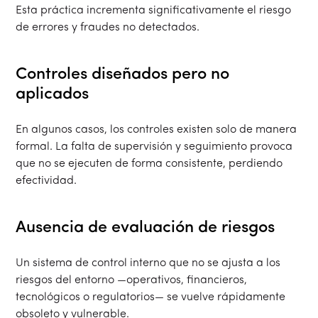
Esta práctica incrementa significativamente el riesgo
de errores y fraudes no detectados.
Controles diseñados pero no
aplicados
En algunos casos, los controles existen solo de manera
formal. La falta de supervisión y seguimiento provoca
que no se ejecuten de forma consistente, perdiendo
efectividad.
Ausencia de evaluación de riesgos
Un sistema de control interno que no se ajusta a los
riesgos del entorno —operativos, financieros,
tecnológicos o regulatorios— se vuelve rápidamente
obsoleto y vulnerable.