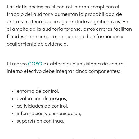
Las deficiencias en el control interno complican el
trabajo del auditor y aumentan la probabilidad de
errores materiales e irregularidades significativas. En
el ámbito de la auditoría forense, estos errores facilitan
fraudes financieros, manipulación de información y
ocultamiento de evidencia.
El marco
COSO
establece que un sistema de control
interno efectivo debe integrar cinco componentes:
entorno de control,
evaluación de riesgos,
actividades de control,
información y comunicación,
supervisión continua.