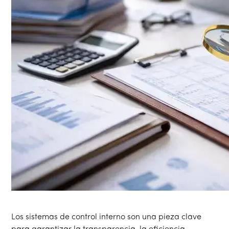
Los sistemas de control interno son una pieza clave