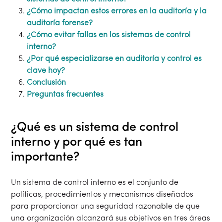
¿Cómo impactan estos errores en la auditoría y la
auditoría forense?
¿Cómo evitar fallas en los sistemas de control
interno?
¿Por qué especializarse en auditoría y control es
clave hoy?
Conclusión
Preguntas frecuentes
¿Qué es un sistema de control
interno y por qué es tan
importante?
Un sistema de control interno es el conjunto de
políticas, procedimientos y mecanismos diseñados
para proporcionar una seguridad razonable de que
una organización alcanzará sus objetivos en tres áreas