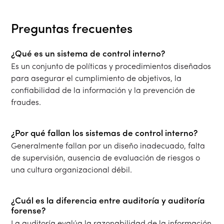
Preguntas frecuentes
¿Qué es un sistema de control interno?
Es un conjunto de políticas y procedimientos diseñados
para asegurar el cumplimiento de objetivos, la
confiabilidad de la información y la prevención de
fraudes.
¿Por qué fallan los sistemas de control interno?
Generalmente fallan por un diseño inadecuado, falta
de supervisión, ausencia de evaluación de riesgos o
una cultura organizacional débil.
¿Cuál es la diferencia entre auditoría y auditoría
forense?