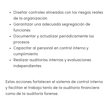
Diseñar controles alineados con los riesgos reales
de la organización
Garantizar una adecuada segregación de
funciones
Documentar y actualizar periódicamente los
procesos
Capacitar al personal en control interno y
cumplimiento
Realizar auditorías internas y evaluaciones
independientes
Estas acciones fortalecen el sistema de control interno
y facilitan el trabajo tanto de la auditoría financiera
como de la auditoría forense.