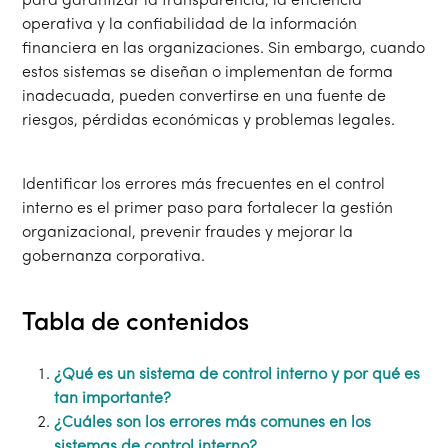
para garantizar la transparencia, la eficiencia
operativa y la confiabilidad de la información
financiera en las organizaciones. Sin embargo, cuando
estos sistemas se diseñan o implementan de forma
inadecuada, pueden convertirse en una fuente de
riesgos, pérdidas económicas y problemas legales.
Identificar los errores más frecuentes en el control
interno es el primer paso para fortalecer la gestión
organizacional, prevenir fraudes y mejorar la
gobernanza corporativa.
Tabla de contenidos
¿Qué es un sistema de control interno y por qué es
tan importante?
¿Cuáles son los errores más comunes en los
sistemas de control interno?