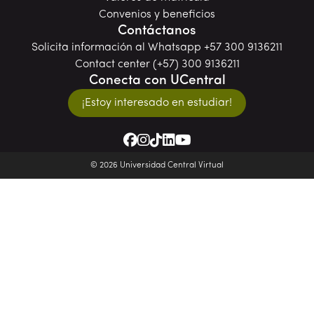
Convenios y beneficios
Contáctanos
Solicita información al Whatsapp +57 300 9136211
Contact center (+57) 300 9136211
Conecta con UCentral
¡Estoy interesado en estudiar!
© 2026 Universidad Central Virtual