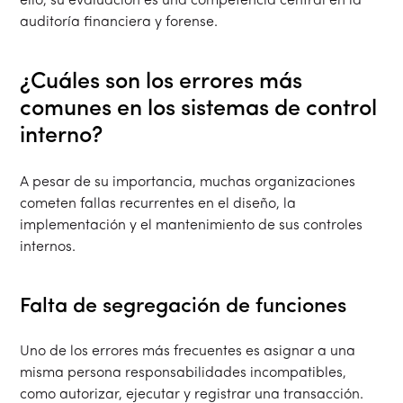
ello, su evaluación es una competencia central en la
auditoría financiera y forense.
¿Cuáles son los errores más
comunes en los sistemas de control
interno?
A pesar de su importancia, muchas organizaciones
cometen fallas recurrentes en el diseño, la
implementación y el mantenimiento de sus controles
internos.
Falta de segregación de funciones
Uno de los errores más frecuentes es asignar a una
misma persona responsabilidades incompatibles,
como autorizar, ejecutar y registrar una transacción.