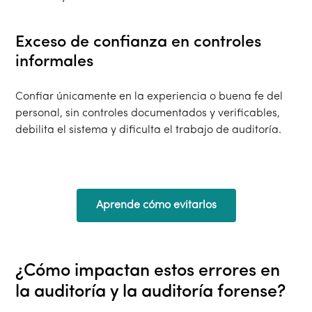
Exceso de confianza en controles
informales
Confiar únicamente en la experiencia o buena fe del
personal, sin controles documentados y verificables,
debilita el sistema y dificulta el trabajo de auditoría.
Aprende cómo evitarlos
¿Cómo impactan estos errores en
la auditoría y la auditoría forense?