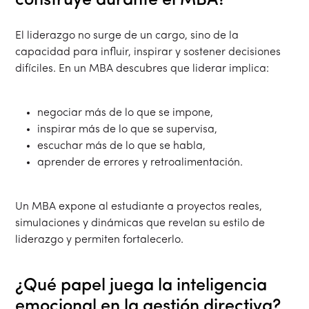
construye durante el MBA?
El liderazgo no surge de un cargo, sino de la
capacidad para influir, inspirar y sostener decisiones
difíciles. En un MBA descubres que liderar implica:
negociar más de lo que se impone,
inspirar más de lo que se supervisa,
escuchar más de lo que se habla,
aprender de errores y retroalimentación.
Un MBA expone al estudiante a proyectos reales,
simulaciones y dinámicas que revelan su estilo de
liderazgo y permiten fortalecerlo.
¿Qué papel juega la inteligencia
emocional en la gestión directiva?