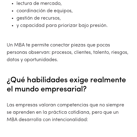
lectura de mercado,
coordinación de equipos,
gestión de recursos,
y capacidad para priorizar bajo presión.
Un MBA te permite conectar piezas que pocas
personas observan: procesos, clientes, talento, riesgos,
datos y oportunidades.
¿Qué habilidades exige realmente
el mundo empresarial?
Las empresas valoran competencias que no siempre
se aprenden en la práctica cotidiana, pero que un
MBA desarrolla con intencionalidad: