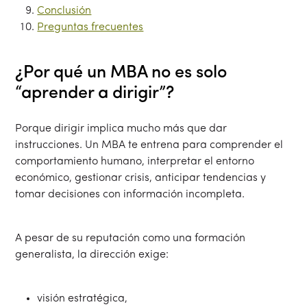
Conclusión
Preguntas frecuentes
¿Por qué un MBA no es solo
“aprender a dirigir”?
Porque dirigir implica mucho más que dar
instrucciones. Un MBA te entrena para comprender el
comportamiento humano, interpretar el entorno
económico, gestionar crisis, anticipar tendencias y
tomar decisiones con información incompleta.
A pesar de su reputación como una formación
generalista, la dirección exige:
visión estratégica,