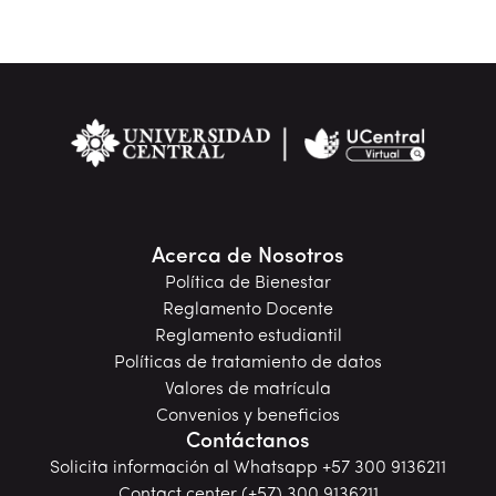
Acerca de Nosotros
Política de Bienestar
Reglamento Docente
Reglamento estudiantil
Políticas de tratamiento de datos
Valores de matrícula
Convenios y beneficios
Contáctanos
Solicita información al Whatsapp +57 300 9136211
Contact center (+57) 300 9136211