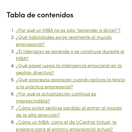
Tabla de contenidos
¿Por qué un MBA no es solo “aprender a dirigir”?
¿Qué habilidades exige realmente el mundo
empresarial?
¿El liderazgo se aprende o se construye durante el
MBA?
¿Qué papel juega la inteligencia emocional en la
gestión directiva?
¿Qué sorpresas aparecen cuando aplicas la teoría
a la práctica empresarial?
¿Por qué la actualización continua es
imprescindible?
¿Cómo evitar sentirse perdido al entrar al mundo
de la alta dirección?
¿Cómo un MBA, como el de UCentral Virtual, te
prepara para el entorno empresarial actual?