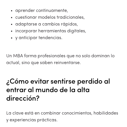
aprender continuamente,
cuestionar modelos tradicionales,
adaptarse a cambios rápidos,
incorporar herramientas digitales,
y anticipar tendencias.
Un MBA forma profesionales que no solo dominan lo
actual, sino que saben reinventarse.
¿Cómo evitar sentirse perdido al
entrar al mundo de la alta
dirección?
La clave está en combinar conocimientos, habilidades
y experiencias prácticas.