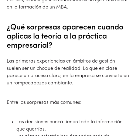
Por eso, la inteligencia emocional es un eje transversal
en la formación de un MBA.
¿Qué sorpresas aparecen cuando
aplicas la teoría a la práctica
empresarial?
Las primeras experiencias en ámbitos de gestión
suelen ser un choque de realidad. Lo que en clase
parece un proceso claro, en la empresa se convierte en
un rompecabezas cambiante.
Entre las sorpresas más comunes:
Las decisiones nunca tienen toda la información
que querrías.