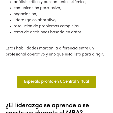
análisis crítico y pensamiento sistémico,
comunicación persuasiva,
negociación,
liderazgo colaborativo,
resolución de problemas complejos,
toma de decisiones basada en datos.
Estas habilidades marcan la diferencia entre un
profesional operativo y uno que está listo para dirigir.
Espéralo pronto en UCentral Virtual
¿El liderazgo se aprende o se