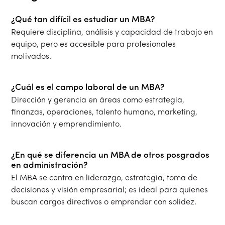
¿Qué tan difícil es estudiar un MBA?
Requiere disciplina, análisis y capacidad de trabajo en
equipo, pero es accesible para profesionales
motivados.
¿Cuál es el campo laboral de un MBA?
Dirección y gerencia en áreas como estrategia,
finanzas, operaciones, talento humano, marketing,
innovación y emprendimiento.
¿En qué se diferencia un MBA de otros posgrados
en administración?
El MBA se centra en liderazgo, estrategia, toma de
decisiones y visión empresarial; es ideal para quienes
buscan cargos directivos o emprender con solidez.