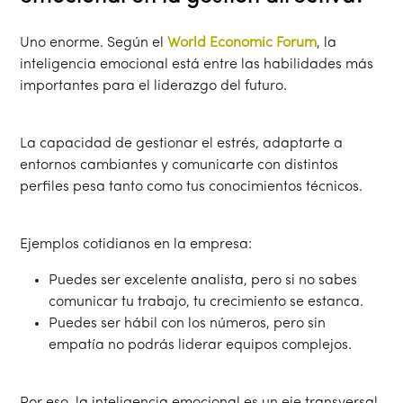
Uno enorme. Según el
World Economic Forum
, la
inteligencia emocional está entre las habilidades más
importantes para el liderazgo del futuro.
La capacidad de gestionar el estrés, adaptarte a
entornos cambiantes y comunicarte con distintos
perfiles pesa tanto como tus conocimientos técnicos.
Ejemplos cotidianos en la empresa:
Puedes ser excelente analista, pero si no sabes
comunicar tu trabajo, tu crecimiento se estanca.
Puedes ser hábil con los números, pero sin
empatía no podrás liderar equipos complejos.