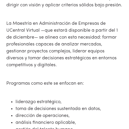
dirigir con visión y aplicar criterios sólidos bajo presión.
La Maestría en Administración de Empresas de
UCentral Virtual —que estará disponible a partir del 1
de diciembre— se alinea con esta necesidad: formar
profesionales capaces de analizar mercados,
gestionar proyectos complejos, liderar equipos
diversos y tomar decisiones estratégicas en entornos
competitivos y digitales.
Programas como este se enfocan en:
liderazgo estratégico,
toma de decisiones sustentada en datos,
dirección de operaciones,
análisis financiero aplicable,