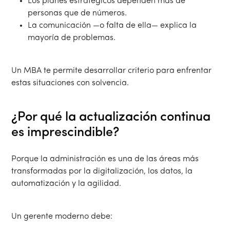
Los planes estratégicos dependen más de
personas que de números.
La comunicación —o falta de ella— explica la
mayoría de problemas.
Un MBA te permite desarrollar criterio para enfrentar
estas situaciones con solvencia.
¿Por qué la actualización continua
es imprescindible?
Porque la administración es una de las áreas más
transformadas por la digitalización, los datos, la
automatización y la agilidad.
Un gerente moderno debe: