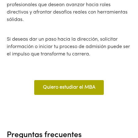
profesionales que desean avanzar hacia roles
directivos y afrontar desafíos reales con herramientas
sólidas.
Si deseas dar un paso hacia la dirección, solicitar
información o iniciar tu proceso de admisión puede ser
el impulso que transforme tu carrera.
Quiero estudiar el MBA
Preguntas frecuentes