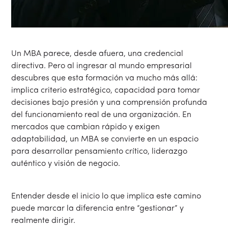
Un MBA parece, desde afuera, una credencial
directiva. Pero al ingresar al mundo empresarial
descubres que esta formación va mucho más allá:
implica criterio estratégico, capacidad para tomar
decisiones bajo presión y una comprensión profunda
del funcionamiento real de una organización. En
mercados que cambian rápido y exigen
adaptabilidad, un MBA se convierte en un espacio
para desarrollar pensamiento crítico, liderazgo
auténtico y visión de negocio.
Entender desde el inicio lo que implica este camino
puede marcar la diferencia entre “gestionar” y
realmente dirigir.