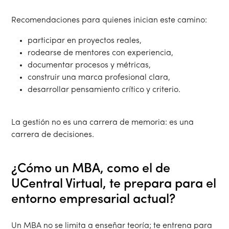
Recomendaciones para quienes inician este camino:
participar en proyectos reales,
rodearse de mentores con experiencia,
documentar procesos y métricas,
construir una marca profesional clara,
desarrollar pensamiento crítico y criterio.
La gestión no es una carrera de memoria: es una
carrera de decisiones.
¿Cómo un MBA, como el de
UCentral Virtual, te prepara para el
entorno empresarial actual?
Un MBA no se limita a enseñar teoría; te entrena para