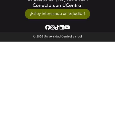
Conecta con UCentral
¡Estoy interesado en estudiar!
© 2026 Universidad Central Virtual