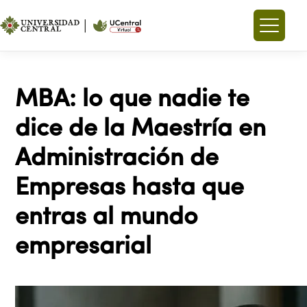
MBA: lo que nadie te
dice de la Maestría en
Administración de
Empresas hasta que
entras al mundo
empresarial