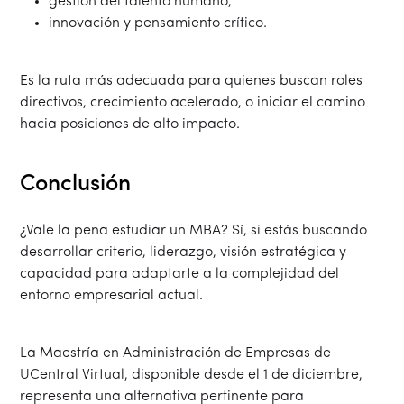
gestión del talento humano,
innovación y pensamiento crítico.
Es la ruta más adecuada para quienes buscan roles
directivos, crecimiento acelerado, o iniciar el camino
hacia posiciones de alto impacto.
Conclusión
¿Vale la pena estudiar un MBA? Sí, si estás buscando
desarrollar criterio, liderazgo, visión estratégica y
capacidad para adaptarte a la complejidad del
entorno empresarial actual.
La Maestría en Administración de Empresas de
UCentral Virtual, disponible desde el 1 de diciembre,
representa una alternativa pertinente para